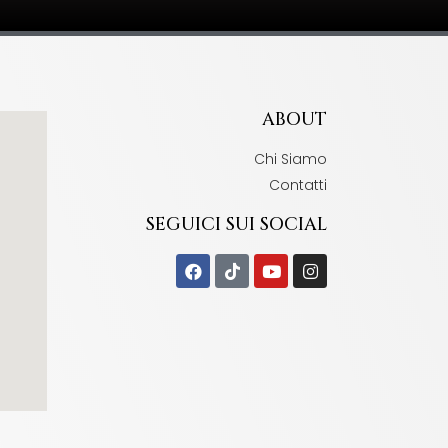
ABOUT
Chi Siamo
Contatti
SEGUICI SUI SOCIAL