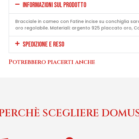
INFORMAZIONI SUL PRODOTTO
Bracciale in cameo con Fatine incise su conchiglia sa
oro regolabile. Materiali: argento 925 placcato oro, C
SPEDIZIONE E RESO
Potrebbero piacerti anche
PERCHÈ SCEGLIERE DOMU