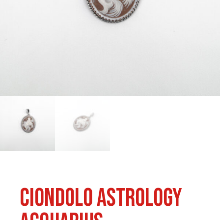
Ciondolo Astrology