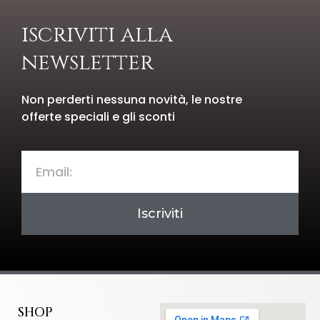
iscriviti alla
newsletter
Non perderti nessuna novità, le nostre
offerte speciali e gli sconti
Iscriviti
SHOP