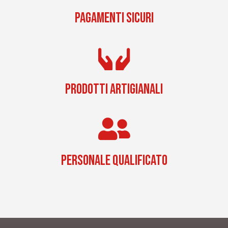
PAGAMENTI SICURI
PRODOTTI ARTIGIANALI
PERSONALE QUALIFICATO