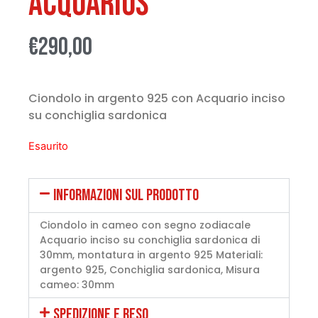
Acquarius
€
290,00
Ciondolo in argento 925 con Acquario inciso
su conchiglia sardonica
Esaurito
INFORMAZIONI SUL PRODOTTO
Ciondolo in cameo con segno zodiacale
Acquario inciso su conchiglia sardonica di
30mm, montatura in argento 925 Materiali:
argento 925, Conchiglia sardonica, Misura
cameo: 30mm
SPEDIZIONE E RESO