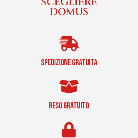
SCEGLIERE
DOMUS
SPEDIZIONE GRATUITA
RESO GRATUITO