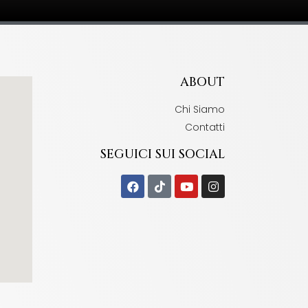
ABOUT
Chi Siamo
Contatti
SEGUICI SUI SOCIAL