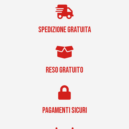
SPEDIZIONE GRATUITA
RESO GRATUITO
PAGAMENTI SICURI