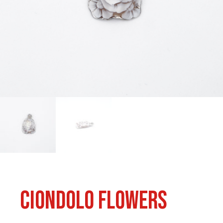
Ciondolo Flowers