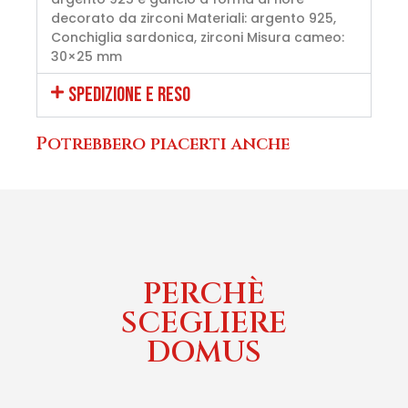
decorato da zirconi Materiali: argento 925,
Conchiglia sardonica, zirconi Misura cameo:
30×25 mm
SPEDIZIONE E RESO
Potrebbero piacerti anche
PERCHÈ
SCEGLIERE
DOMUS