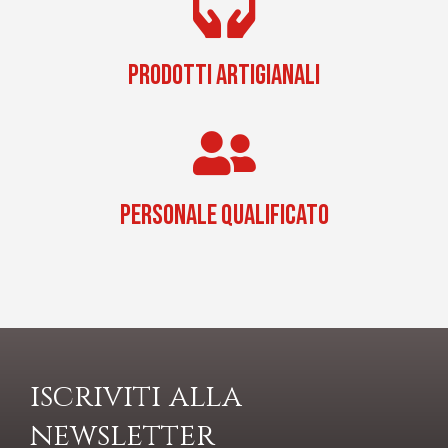
PRODOTTI ARTIGIANALI
PERSONALE QUALIFICATO
iscriviti alla
newsletter