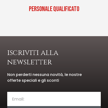
PERSONALE QUALIFICATO
iscriviti alla
newsletter
Non perderti nessuna novità, le nostre
offerte speciali e gli sconti