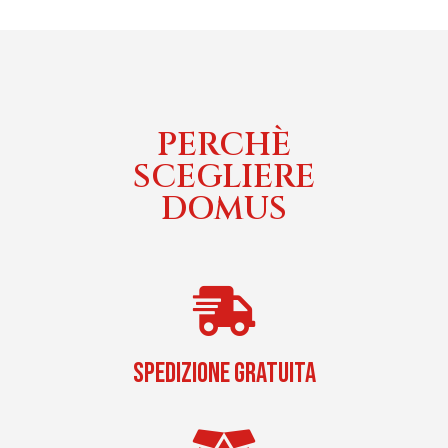
PERCHÈ
SCEGLIERE
DOMUS
SPEDIZIONE GRATUITA