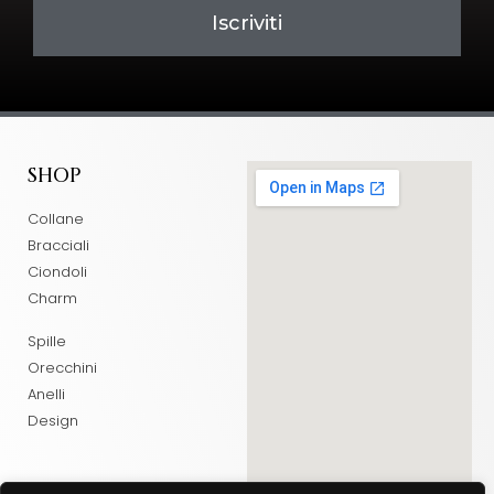
Iscriviti
SHOP
Collane
Bracciali
Ciondoli
Charm
Spille
Orecchini
Anelli
Design