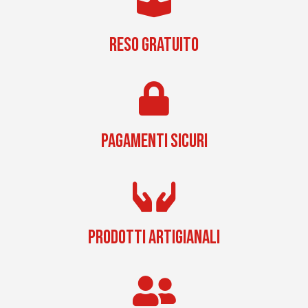
RESO GRATUITO
PAGAMENTI SICURI
PRODOTTI ARTIGIANALI