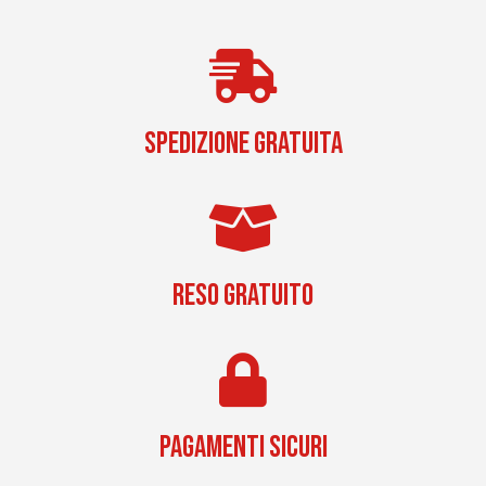
SPEDIZIONE GRATUITA
RESO GRATUITO
PAGAMENTI SICURI