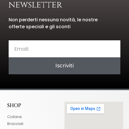
newsletter
Non perderti nessuna novità, le nostre
offerte speciali e gli sconti
Iscriviti
SHOP
Collane
Bracciali