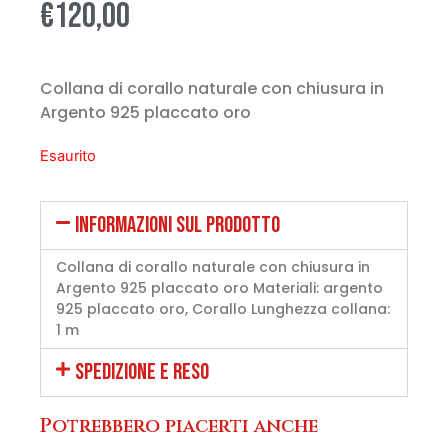
€
120,00
Collana di corallo naturale con chiusura in
Argento 925 placcato oro
Esaurito
INFORMAZIONI SUL PRODOTTO
Collana di corallo naturale con chiusura in
Argento 925 placcato oro Materiali: argento
925 placcato oro, Corallo Lunghezza collana:
1 m
SPEDIZIONE E RESO
Potrebbero piacerti anche