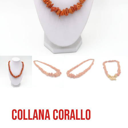
Collana Corallo