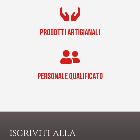
PRODOTTI ARTIGIANALI
PERSONALE QUALIFICATO
iscriviti alla