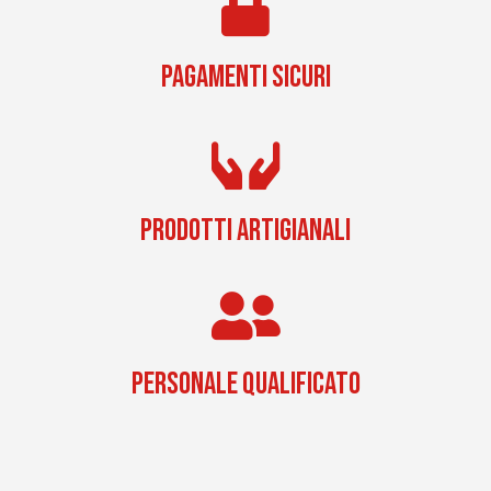
PAGAMENTI SICURI
PRODOTTI ARTIGIANALI
PERSONALE QUALIFICATO