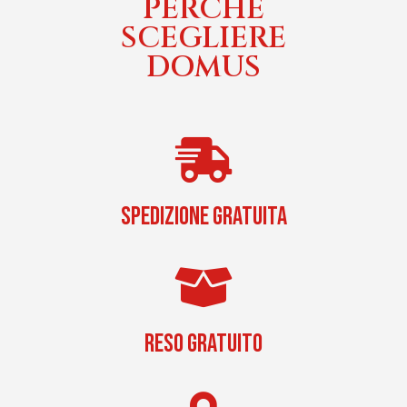
PERCHÈ
SCEGLIERE
DOMUS
SPEDIZIONE GRATUITA
RESO GRATUITO