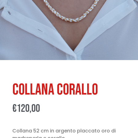
Collana Corallo
€
120,00
Collana 52 cm in argento placcato oro di