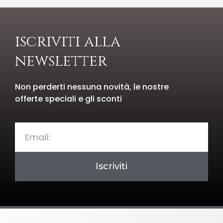
iscriviti alla
newsletter
Non perderti nessuna novità, le nostre
offerte speciali e gli sconti
Iscriviti