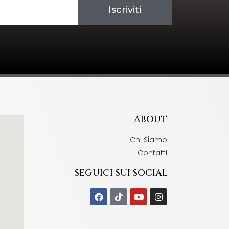
Iscriviti
ABOUT
Chi Siamo
Contatti
SEGUICI SUI SOCIAL