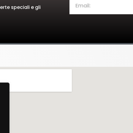
rte speciali e gli