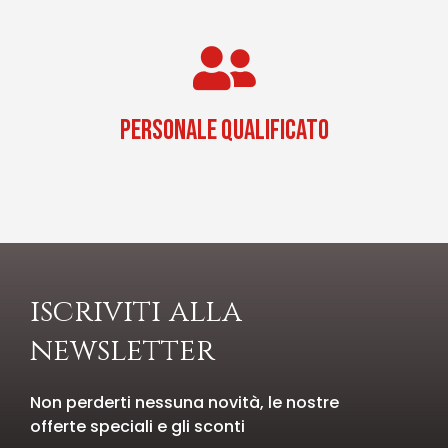
PERSONALE QUALIFICATO
iscriviti alla
newsletter
Non perderti nessuna novità, le nostre
offerte speciali e gli sconti