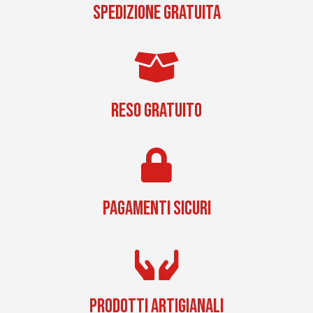
SPEDIZIONE GRATUITA
RESO GRATUITO
PAGAMENTI SICURI
PRODOTTI ARTIGIANALI