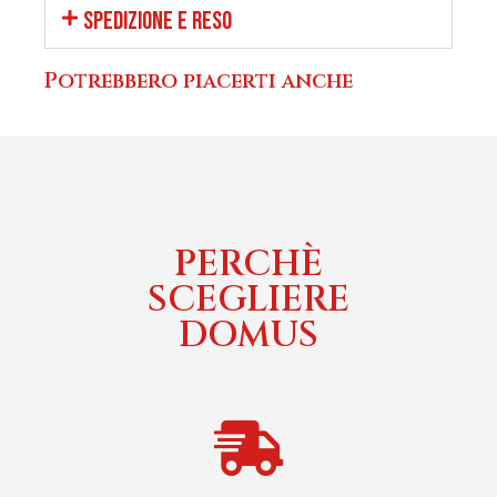
SPEDIZIONE E RESO
Potrebbero piacerti anche
PERCHÈ
SCEGLIERE
DOMUS