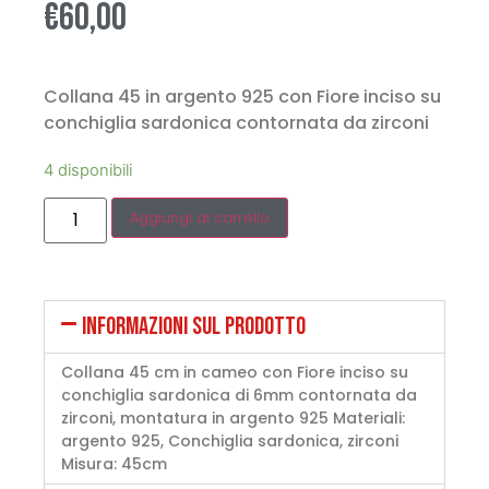
€
60,00
Collana 45 in argento 925 con Fiore inciso su
conchiglia sardonica contornata da zirconi
4 disponibili
Aggiungi al carrello
INFORMAZIONI SUL PRODOTTO
Collana 45 cm in cameo con Fiore inciso su
conchiglia sardonica di 6mm contornata da
zirconi, montatura in argento 925 Materiali:
argento 925, Conchiglia sardonica, zirconi
Misura: 45cm