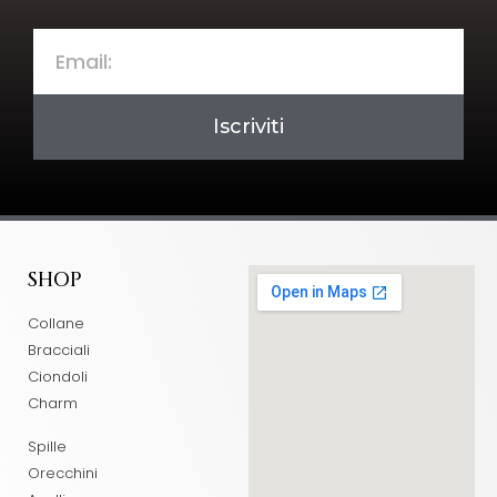
Iscriviti
SHOP
Collane
Bracciali
Ciondoli
Charm
Spille
Orecchini