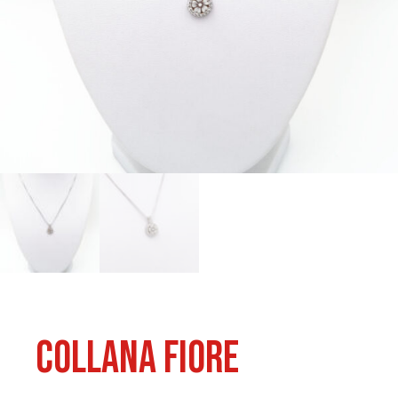
Collana Fiore