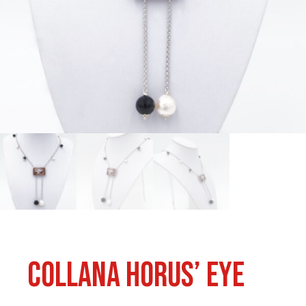
Collana Horus’ Eye