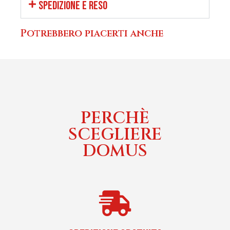
SPEDIZIONE E RESO
Potrebbero piacerti anche
PERCHÈ
SCEGLIERE
DOMUS