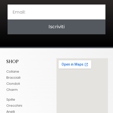
Iscriviti
SHOP
Collane
Bracciali
Ciondoli
Charm
Spille
Orecchini
Anelli