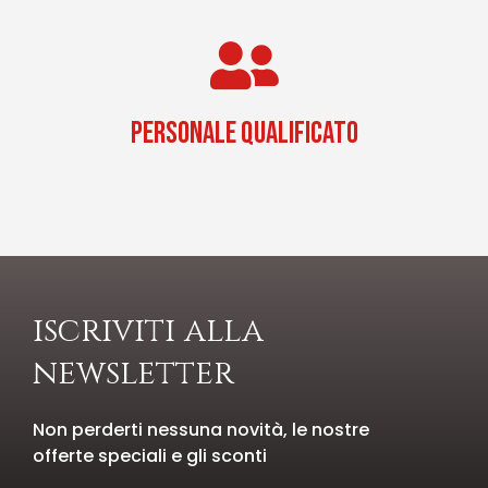
PERSONALE QUALIFICATO
iscriviti alla
newsletter
Non perderti nessuna novità, le nostre
offerte speciali e gli sconti