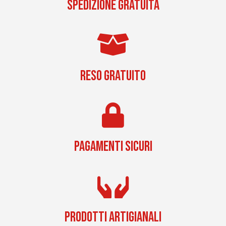
SPEDIZIONE GRATUITA
RESO GRATUITO
PAGAMENTI SICURI
PRODOTTI ARTIGIANALI