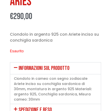
Aries
€
290,00
Ciondolo in argento 925 con Ariete inciso su
conchiglia sardonica
Esaurito
INFORMAZIONI SUL PRODOTTO
Ciondolo in cameo con segno zodiacale
Ariete inciso su conchiglia sardonica di
30mm, montatura in argento 925 Materiali:
argento 925, Conchiglia sardonica, Misura
cameo: 30mm
SPEDIZIONE E RESO