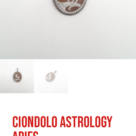
Ciondolo Astrology