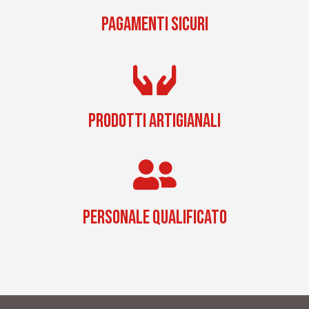
PAGAMENTI SICURI
PRODOTTI ARTIGIANALI
PERSONALE QUALIFICATO