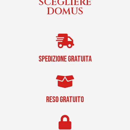
SCEGLIERE
DOMUS
SPEDIZIONE GRATUITA
RESO GRATUITO