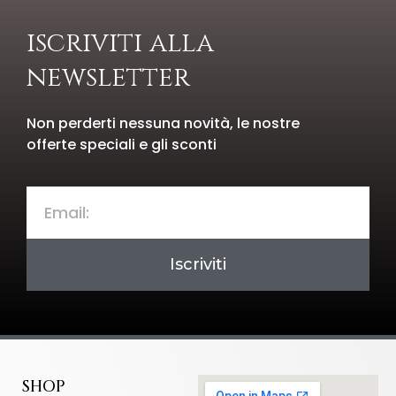
iscriviti alla
newsletter
Non perderti nessuna novità, le nostre
offerte speciali e gli sconti
Iscriviti
SHOP