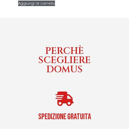
Aggiungi al carrello
PERCHÈ
SCEGLIERE
DOMUS
SPEDIZIONE GRATUITA