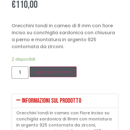
€
110,00
Orecchini tondi in cameo di 8 mm con fiore
inciso su conchiglia sardonica con chiusura
a perno e montatura in argento 925
contornata da zirconi.
2 disponibili
Aggiungi al carrello
INFORMAZIONI SUL PRODOTTO
Orecchini tondi in cameo con Fiore inciso su
conchiglia sardonica di 8mm con montatura
in argento 925 contornata da zirconi,