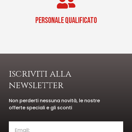
PERSONALE QUALIFICATO
iscriviti alla
newsletter
Non perderti nessuna novità, le nostre
offerte speciali e gli sconti