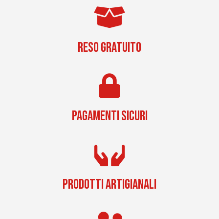
RESO GRATUITO
PAGAMENTI SICURI
PRODOTTI ARTIGIANALI