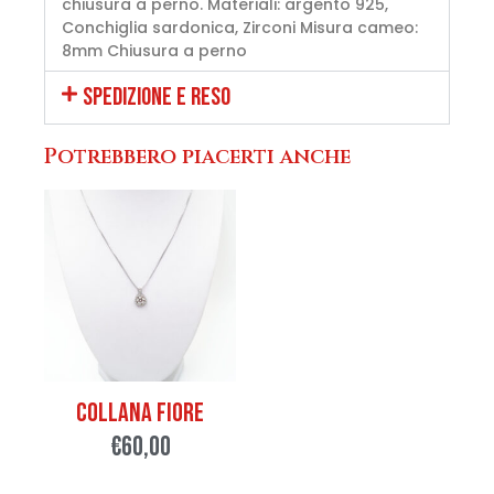
chiusura a perno. Materiali: argento 925,
Conchiglia sardonica, Zirconi Misura cameo:
8mm Chiusura a perno
SPEDIZIONE E RESO
Potrebbero piacerti anche
Collana Fiore
€
60,00